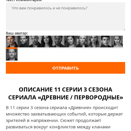
Ваш аватар:
ОТПРАВИТЬ
ОПИСАНИЕ 11 СЕРИИ 3 СЕЗОНА
СЕРИАЛА «ДРЕВНИЕ / ПЕРВОРОДНЫЕ»
В 11 серии 3 сезона сериала «Древние» происходит
множество захватывающих событий, которые держат
зрителей в напряжении. Сюжет продолжает
развиваться вокруг конфликтов между кланами