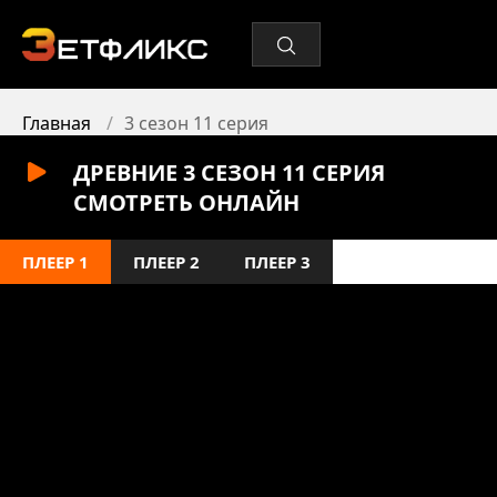
Главная
3 сезон 11 серия
ДРЕВНИЕ 3 СЕЗОН 11 СЕРИЯ
СМОТРЕТЬ ОНЛАЙН
ПЛЕЕР 1
ПЛЕЕР 2
ПЛЕЕР 3