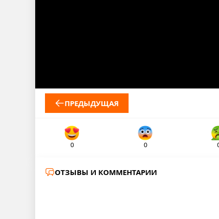
ПРЕДЫДУЩАЯ
0
0
ОТЗЫВЫ И КОММЕНТАРИИ