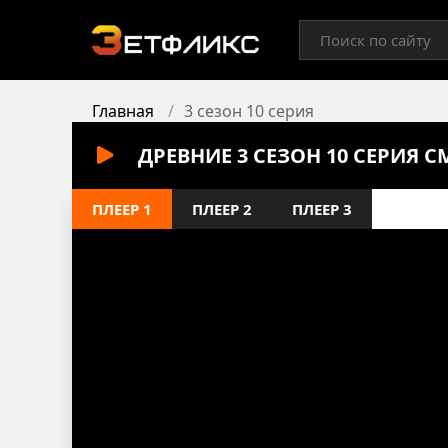
Главная
3 сезон 10 серия
ДРЕВНИЕ 3 СЕЗОН 10 СЕРИЯ 
ПЛЕЕР 1
ПЛЕЕР 2
ПЛЕЕР 3