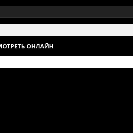
СМОТРЕТЬ ОНЛАЙН