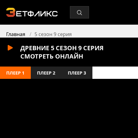
Главная
5 сезон 9 серия
ДРЕВНИЕ 5 СЕЗОН 9 СЕРИЯ
СМОТРЕТЬ ОНЛАЙН
ПЛЕЕР 1
ПЛЕЕР 2
ПЛЕЕР 3