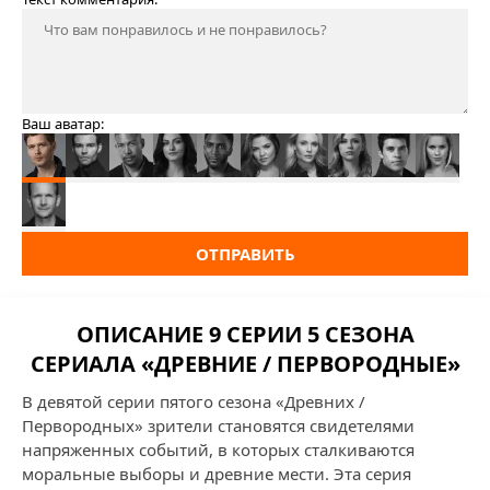
Ваш аватар:
ОТПРАВИТЬ
ОПИСАНИЕ 9 СЕРИИ 5 СЕЗОНА
СЕРИАЛА «ДРЕВНИЕ / ПЕРВОРОДНЫЕ»
В девятой серии пятого сезона «Древних /
Первородных» зрители становятся свидетелями
напряженных событий, в которых сталкиваются
моральные выборы и древние мести. Эта серия