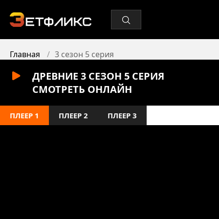
Главная
3 сезон 5 серия
ДРЕВНИЕ 3 СЕЗОН 5 СЕРИЯ
СМОТРЕТЬ ОНЛАЙН
ПЛЕЕР 1
ПЛЕЕР 2
ПЛЕЕР 3