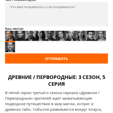
Ваш аватар:
ОТПРАВИТЬ
ДРЕВНИЕ / ПЕРВОРОДНЫЕ: 3 СЕЗОН, 5
СЕРИЯ
В пятой серии третьего сезона сериала «Древние /
Первородные» зрителей ждет захватывающее
подводное путешествие в мир магии, интриг и
древних тайн. События развиваются вокруг Клауса,