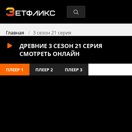
Главная
3 сезон 21 серия
ДРЕВНИЕ 3 СЕЗОН 21 СЕРИЯ
СМОТРЕТЬ ОНЛАЙН
ПЛЕЕР 1
ПЛЕЕР 2
ПЛЕЕР 3