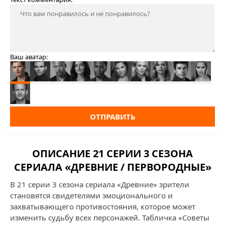
Ваш аватар:
ОТПРАВИТЬ
ОПИСАНИЕ 21 СЕРИИ 3 СЕЗОНА
СЕРИАЛА «ДРЕВНИЕ / ПЕРВОРОДНЫЕ»
В 21 серии 3 сезона сериала «Древние» зрители
становятся свидетелями эмоционального и
захватывающего противостояния, которое может
изменить судьбу всех персонажей. Табличка «Советы