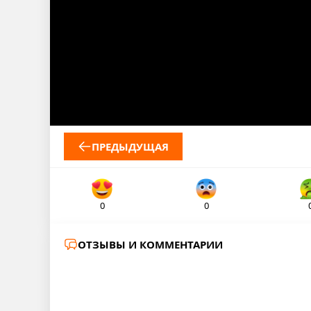
ПРЕДЫДУЩАЯ
0
0
ОТЗЫВЫ И КОММЕНТАРИИ