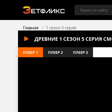
Главная
1 сезон 5 серия
ДРЕВНИЕ 1 СЕЗОН 5 СЕРИЯ С
ПЛЕЕР 1
ПЛЕЕР 2
ПЛЕЕР 3