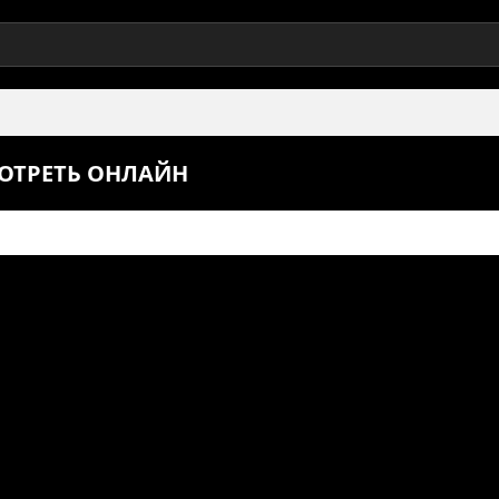
МОТРЕТЬ ОНЛАЙН